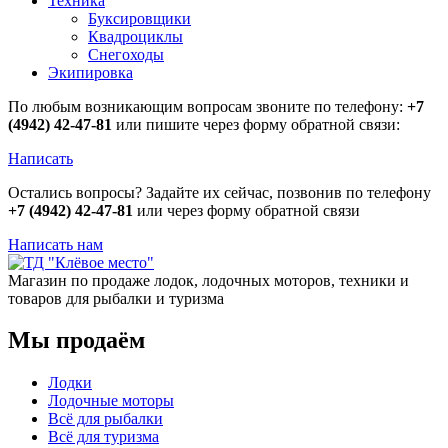
Техника
Буксировщики
Квадроциклы
Снегоходы
Экипировка
По любым возникающим вопросам звоните по телефону:
+7
(4942) 42-47-81
или пишите через форму обратной связи:
Написать
Остались вопросы? Задайте их сейчас, позвонив по телефону
+7 (4942) 42-47-81
или через форму обратной связи
Написать нам
Магазин по продаже лодок, лодочных моторов, техники и
товаров для рыбалки и туризма
Мы продаём
Лодки
Лодочные моторы
Всё для рыбалки
Всё для туризма