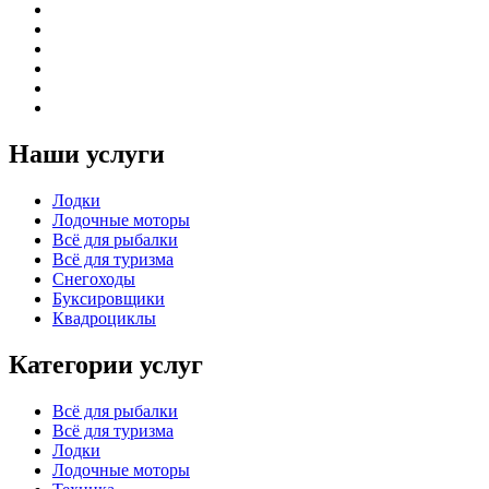
Наши услуги
Лодки
Лодочные моторы
Всё для рыбалки
Всё для туризма
Снегоходы
Буксировщики
Квадроциклы
Категории услуг
Всё для рыбалки
Всё для туризма
Лодки
Лодочные моторы