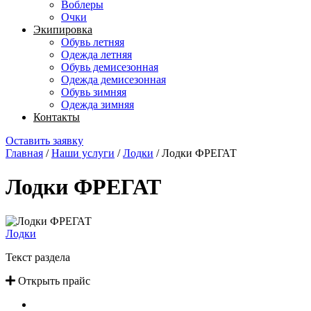
Воблеры
Очки
Экипировка
Обувь летняя
Одежда летняя
Обувь демисезонная
Одежда демисезонная
Обувь зимняя
Одежда зимняя
Контакты
Оставить заявку
Главная
/
Наши услуги
/
Лодки
/
Лодки ФРЕГАТ
Лодки ФРЕГАТ
Лодки
Текст раздела
Открыть прайс