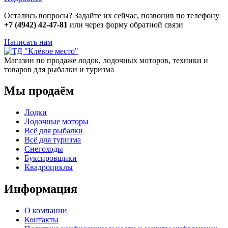
Остались вопросы? Задайте их сейчас, позвонив по телефону
+7 (4942) 42-47-81
или через форму обратной связи
Написать нам
Магазин по продаже лодок, лодочных моторов, техники и
товаров для рыбалки и туризма
Мы продаём
Лодки
Лодочные моторы
Всё для рыбалки
Всё для туризма
Снегоходы
Буксировщики
Квадроциклы
Информация
О компании
Контакты