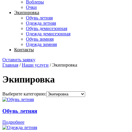
Воблеры
Очки
Экипировка
Обувь летняя
Одежда летняя
Обувь демисезонная
Одежда демисезонная
Обувь зимняя
Одежда зимняя
Контакты
Оставить заявку
Главная
/
Наши услуги
/
Экипировка
Экипировка
Выберите категорию:
Обувь летняя
Подробнее