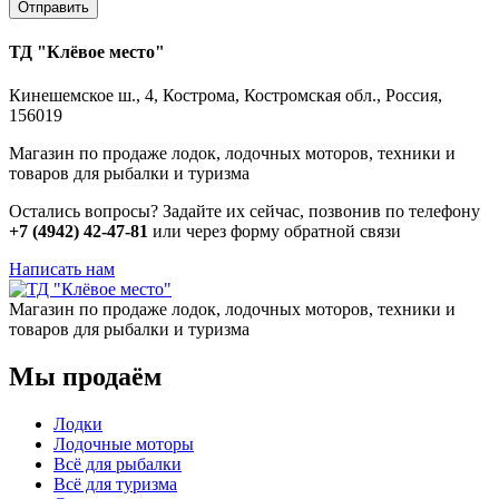
ТД "Клёвое место"
Кинешемское ш., 4, Кострома, Костромская обл., Россия,
156019
Магазин по продаже лодок, лодочных моторов, техники и
товаров для рыбалки и туризма
Остались вопросы? Задайте их сейчас, позвонив по телефону
+7 (4942) 42-47-81
или через форму обратной связи
Написать нам
Магазин по продаже лодок, лодочных моторов, техники и
товаров для рыбалки и туризма
Мы продаём
Лодки
Лодочные моторы
Всё для рыбалки
Всё для туризма