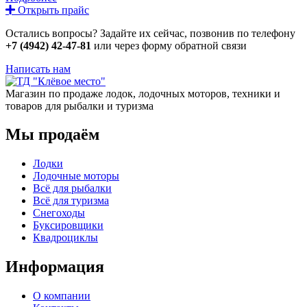
Открыть прайс
Остались вопросы? Задайте их сейчас, позвонив по телефону
+7 (4942) 42-47-81
или через форму обратной связи
Написать нам
Магазин по продаже лодок, лодочных моторов, техники и
товаров для рыбалки и туризма
Мы продаём
Лодки
Лодочные моторы
Всё для рыбалки
Всё для туризма
Снегоходы
Буксировщики
Квадроциклы
Информация
О компании