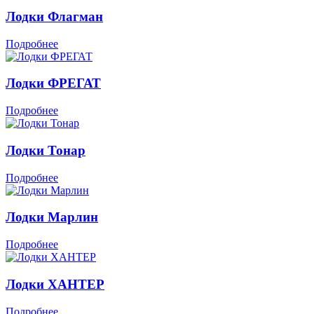
Лодки Флагман
Подробнее
Лодки ФРЕГАТ
Подробнее
Лодки Тонар
Подробнее
Лодки Марлин
Подробнее
Лодки ХАНТЕР
Подробнее