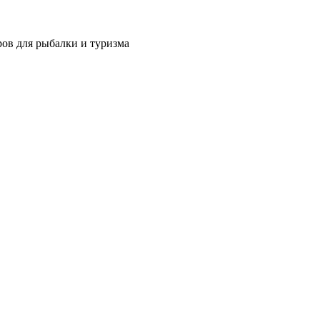
ров для рыбалки и туризма