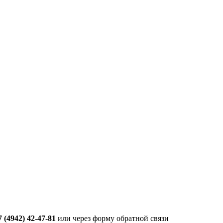
7 (4942) 42-47-81
или через форму обратной связи