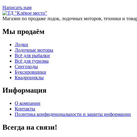
Написать нам
Магазин по продаже лодок, лодочных моторов, техники и това
Мы продаём
Лодки
Лодочные моторы
Всё для рыбалки
Всё для туризма
Снегоходы
Буксировщики
Квадроциклы
Информация
О компании
Контакты
Политика конфиденциальности и защиты информации
Всегда на связи!