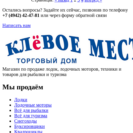
Остались вопросы? Задайте их сейчас, позвонив по телефону
+7 (4942) 42-47-81
или через форму обратной связи
Написать нам
Магазин по продаже лодок, лодочных моторов, техники и
товаров для рыбалки и туризма
Мы продаём
Лодки
Лодочные моторы
Всё для рыбалки
Всё для туризма
Снегоходы
Буксировщики
Квадроциклы