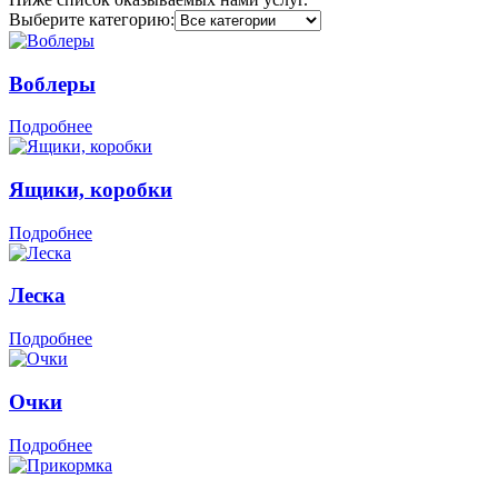
Выберите категорию:
Воблеры
Подробнее
Ящики, коробки
Подробнее
Леска
Подробнее
Очки
Подробнее